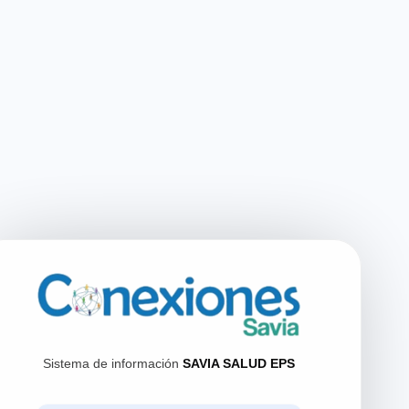
Sistema de información
SAVIA SALUD EPS