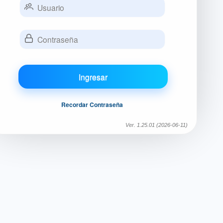
Ingresar
Recordar Contraseña
Ver. 1.25.01 (2026-06-11)